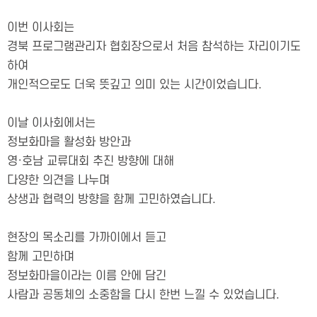
이번 이사회는
경북 프로그램관리자 협회장으로서 처음 참석하는 자리이기도
하여
개인적으로도 더욱 뜻깊고 의미 있는 시간이었습니다.
이날 이사회에서는
정보화마을 활성화 방안과
영·호남 교류대회 추진 방향에 대해
다양한 의견을 나누며
상생과 협력의 방향을 함께 고민하였습니다.
현장의 목소리를 가까이에서 듣고
함께 고민하며
정보화마을이라는 이름 안에 담긴
사람과 공동체의 소중함을 다시 한번 느낄 수 있었습니다.