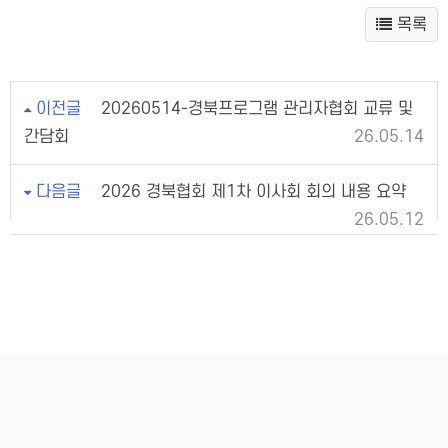
목록
이전글
20260514-경북프로그램 관리자협회 교류 및
간담회
26.05.14
다음글
2026 경북협회 제1차 이사회 회의 내용 요약
26.05.12