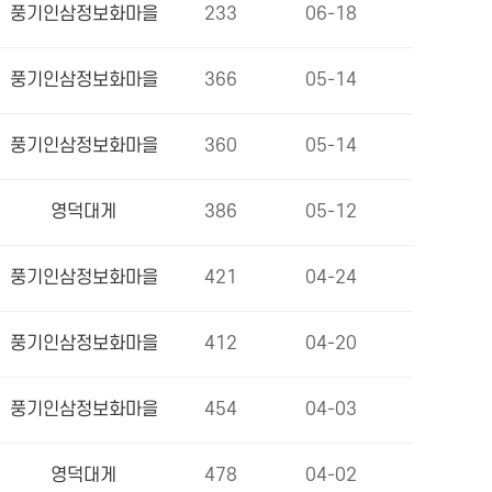
풍기인삼정보화마을
233
06-18
풍기인삼정보화마을
366
05-14
풍기인삼정보화마을
360
05-14
영덕대게
386
05-12
풍기인삼정보화마을
421
04-24
풍기인삼정보화마을
412
04-20
풍기인삼정보화마을
454
04-03
영덕대게
478
04-02