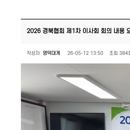
2026 경북협회 제1차 이사회 회의 내용 
작성자
영덕대게
26-05-12 13:50
조회
384