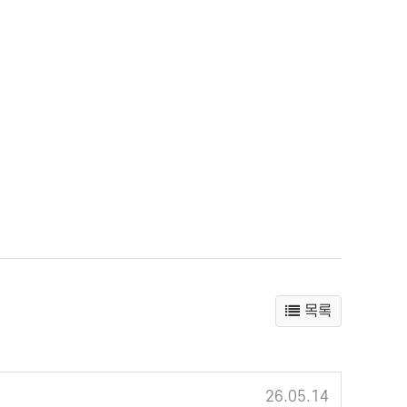
목록
26.05.14