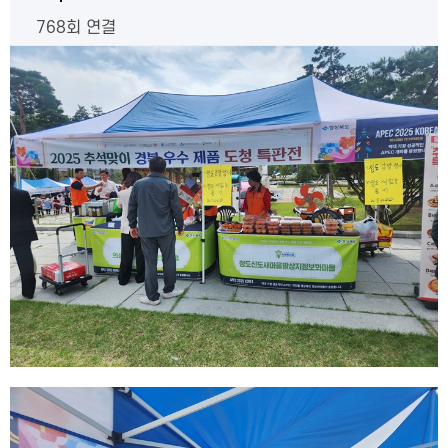
768회 연결